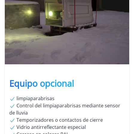
Equipo opcional
limpiaparabrisas
Control del limpiaparabrisas mediante sensor
de lluvia
Temporizadores o contactos de cierre
Vidrio antirreflectante especial