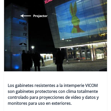
Los gabinetes resistentes a la intemperie VICOM
son gabinetes protectores con clima totalmente
controlado para proyecciones de video y datos y
monitores para uso en exteriores.