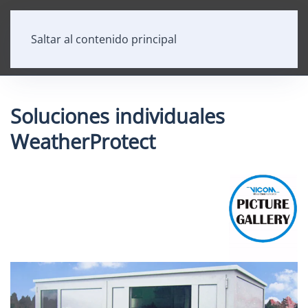
Saltar al contenido principal
Soluciones individuales
WeatherProtect