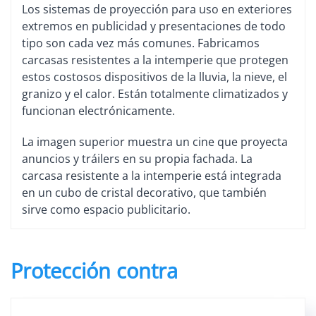
Los sistemas de proyección para uso en exteriores
extremos en publicidad y presentaciones de todo
tipo son cada vez más comunes. Fabricamos
carcasas resistentes a la intemperie que protegen
estos costosos dispositivos de la lluvia, la nieve, el
granizo y el calor. Están totalmente climatizados y
funcionan electrónicamente.
La imagen superior muestra un cine que proyecta
anuncios y tráilers en su propia fachada. La
carcasa resistente a la intemperie está integrada
en un cubo de cristal decorativo, que también
sirve como espacio publicitario.
Protección contra