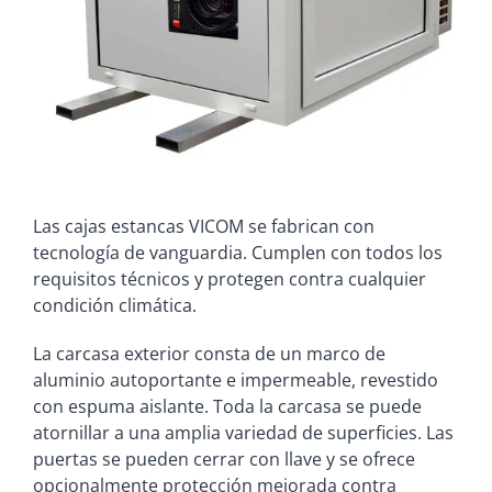
Las cajas estancas VICOM se fabrican con
tecnología de vanguardia. Cumplen con todos los
requisitos técnicos y protegen contra cualquier
condición climática.
La carcasa exterior consta de un marco de
aluminio autoportante e impermeable, revestido
con espuma aislante. Toda la carcasa se puede
atornillar a una amplia variedad de superficies. Las
puertas se pueden cerrar con llave y se ofrece
opcionalmente protección mejorada contra