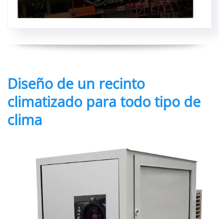
Diseño de un recinto
climatizado para todo tipo de
clima