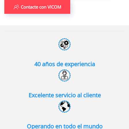
Contacte con VICOM
40 años de experiencia
Excelente servicio al cliente
Operando en todo el mundo