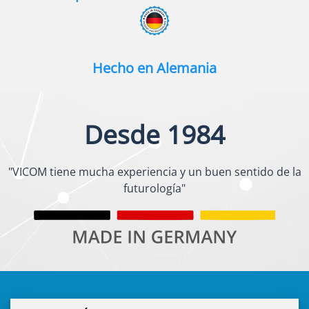
Hecho en Alemania
Desde 1984
"VICOM tiene mucha experiencia y un buen sentido de la
futurología"