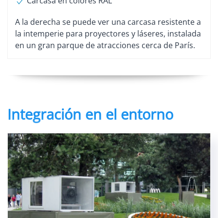
Carcasa en colores RAL
A la derecha se puede ver una carcasa resistente a
la intemperie para proyectores y láseres, instalada
en un gran parque de atracciones cerca de París.
Integración en el entorno