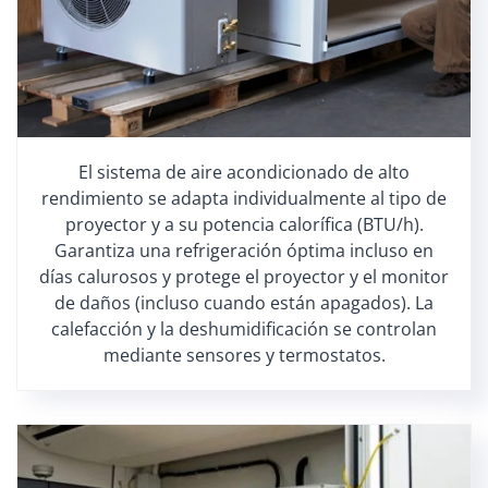
El sistema de aire acondicionado de alto
rendimiento se adapta individualmente al tipo de
proyector y a su potencia calorífica (BTU/h).
Garantiza una refrigeración óptima incluso en
días calurosos y protege el proyector y el monitor
de daños (incluso cuando están apagados). La
calefacción y la deshumidificación se controlan
mediante sensores y termostatos.