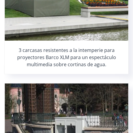
3 carcasas resistentes a la intemperie para
proyectores Barco XLM para un espectáculo
multimedia sobre cortinas de agua.