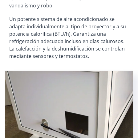
vandalismo y robo.
Un potente sistema de aire acondicionado se
adapta individualmente al tipo de proyector y a su
potencia calorífica (BTU/h). Garantiza una
refrigeración adecuada incluso en días calurosos.
La calefacción y la deshumidificación se controlan
mediante sensores y termostatos.