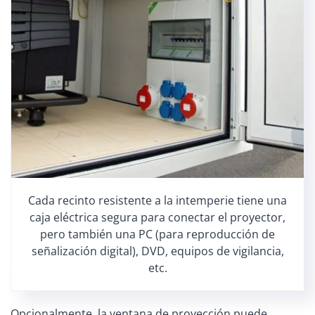
Cada recinto resistente a la intemperie tiene una
caja eléctrica segura para conectar el proyector,
pero también una PC (para reproducción de
señalización digital), DVD, equipos de vigilancia,
etc.
Opcionalmente, la ventana de proyección puede