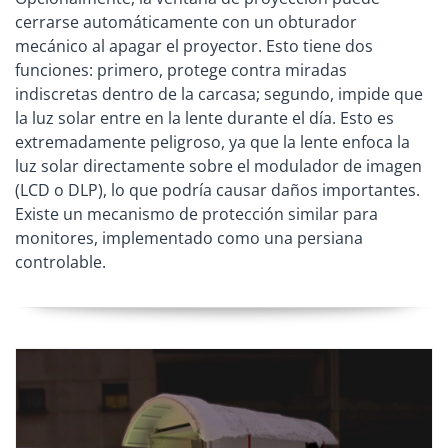
cerrarse automáticamente con un obturador
mecánico al apagar el proyector. Esto tiene dos
funciones: primero, protege contra miradas
indiscretas dentro de la carcasa; segundo, impide que
la luz solar entre en la lente durante el día. Esto es
extremadamente peligroso, ya que la lente enfoca la
luz solar directamente sobre el modulador de imagen
(LCD o DLP), lo que podría causar daños importantes.
Existe un mecanismo de protección similar para
monitores, implementado como una persiana
controlable.