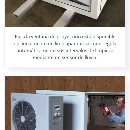
Para la ventana de proyección está disponible
opcionalmente un limpiaparabrisas que regula
automáticamente sus intervalos de limpieza
mediante un sensor de lluvia.