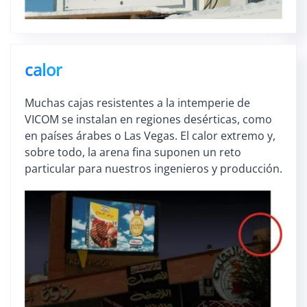
calor
Muchas cajas resistentes a la intemperie de
VICOM se instalan en regiones desérticas, como
en países árabes o Las Vegas. El calor extremo y,
sobre todo, la arena fina suponen un reto
particular para nuestros ingenieros y producción.