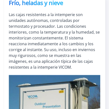
Frío, heladas y nieve
Las cajas resistentes a la intemperie son
unidades autónomas, controladas por
termostato y procesador. Las condiciones
interiores, como la temperatura y la humedad, se
monitorizan constantemente. El sistema
reacciona inmediatamente a los cambios y los
corrige al instante. Su uso, incluso en inviernos
muy rigurosos, como se muestra en las
imágenes, es una aplicación típica de las cajas
resistentes a la intemperie VICOM.