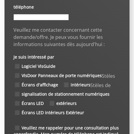
téléphone
Veuillez me contacter concernant cette
demande/offre. Je peux vous fournir les
informations suivantes dès aujourd'hui :
Je suis intéressé par
Logiciel VisGuide
VisDoor Panneaux de porte numériques
Stèles
Écrans d'affichage
intérieurs
Stèles de
signalisation de stationnement numériques
Écrans LED
extérieurs
Écrans LED intérieurs Extérieur
Veuillez me rappeler pour une consultation plus