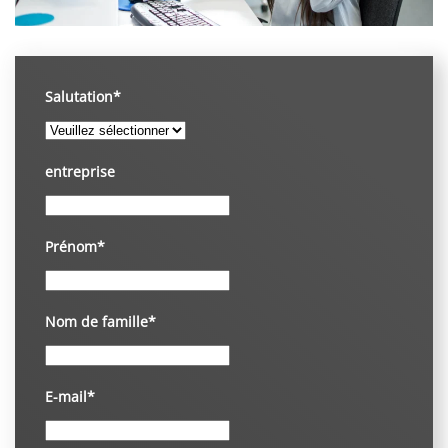
Salutation*
entreprise
Prénom*
Nom de famille*
E-mail*