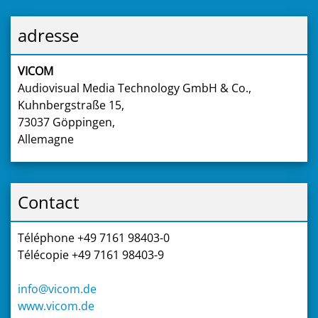
adresse
VICOM
Audiovisual Media Technology GmbH & Co.,
Kuhnbergstraße 15,
73037 Göppingen,
Allemagne
Contact
Téléphone +49 7161 98403-0
Télécopie +49 7161 98403-9
info@vicom.de
www.vicom.de