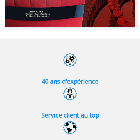
40 ans d'expérience
Service client au top