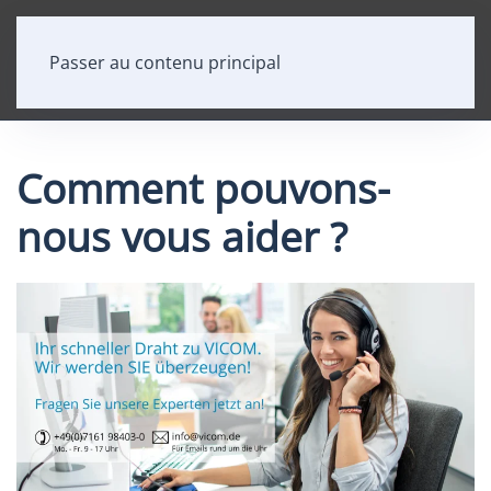
Passer au contenu principal
Comment pouvons-
nous vous aider ?