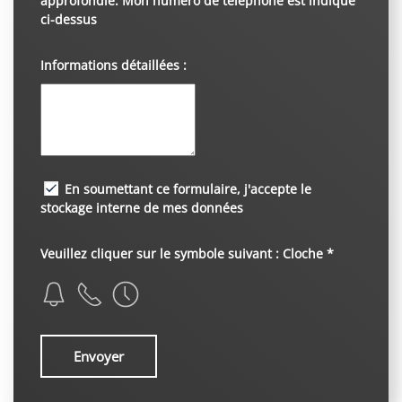
approfondie. Mon numéro de téléphone est indiqué
ci-dessus
Informations détaillées :
En soumettant ce formulaire, j'accepte le
stockage interne de mes données
Veuillez cliquer sur le symbole suivant : Cloche *