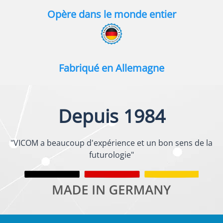
Opère dans le monde entier
Fabriqué en Allemagne
Depuis 1984
"VICOM a beaucoup d'expérience et un bon sens de la
futurologie"