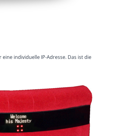
eine individuelle IP-Adresse. Das ist die