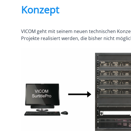
Konzept
VICOM geht mit seinem neuen technischen Konze
Projekte realisiert werden, die bisher nicht mögli