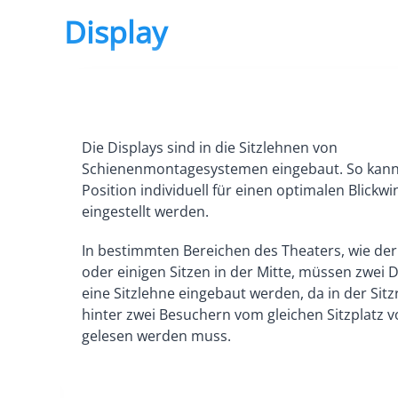
Display
Die Displays sind in die Sitzlehnen von
Schienenmontagesystemen eingebaut. So kann
Position individuell für einen optimalen Blickwi
eingestellt werden.
In bestimmten Bereichen des Theaters, wie der
oder einigen Sitzen in der Mitte, müssen zwei D
eine Sitzlehne eingebaut werden, da in der Sitz
hinter zwei Besuchern vom gleichen Sitzplatz v
gelesen werden muss.