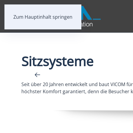
Zum Hauptinhalt springen
Sitzsysteme
Seit über 20 Jahren entwickelt und baut VICOM fü
höchster Komfort garantiert, denn die Besucher k