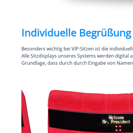
Individuelle Begrüßung
Besonders wichtig bei VIP-Sitzen ist die individu
Alle Sitzdisplays unseres Systems werden digital a
Grundlage, dass durch durch Eingabe von Namen u