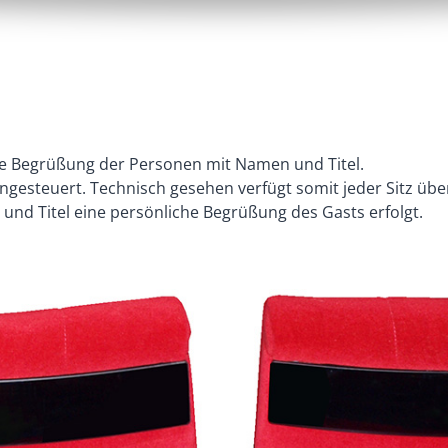
elle Begrüßung der Personen mit Namen und Titel.
ngesteuert. Technisch gesehen verfügt somit jeder Sitz über 
nd Titel eine persönliche Begrüßung des Gasts erfolgt.